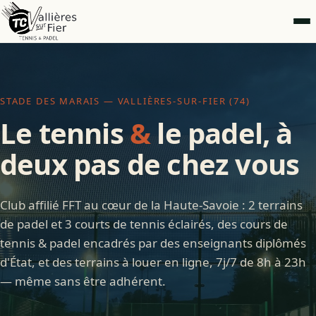
STADE DES MARAIS — VALLIÈRES-SUR-FIER (74)
Le tennis
&
le padel, à
deux pas de chez vous
Club affilié FFT au cœur de la Haute-Savoie : 2 terrains
de padel et 3 courts de tennis éclairés, des cours de
tennis & padel encadrés par des enseignants diplômés
d'État, et des terrains à louer en ligne, 7j/7 de 8h à 23h
— même sans être adhérent.