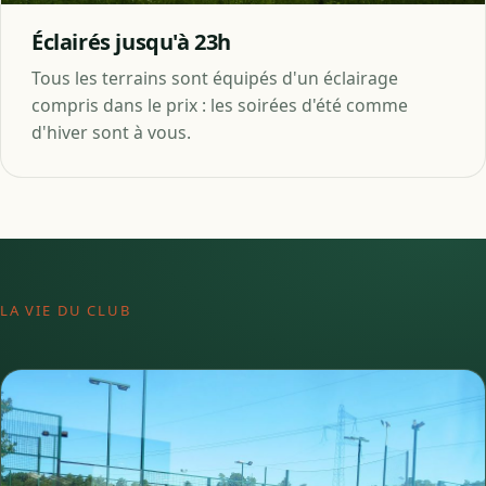
Éclairés jusqu'à 23h
Tous les terrains sont équipés d'un éclairage
compris dans le prix : les soirées d'été comme
d'hiver sont à vous.
LA VIE DU CLUB