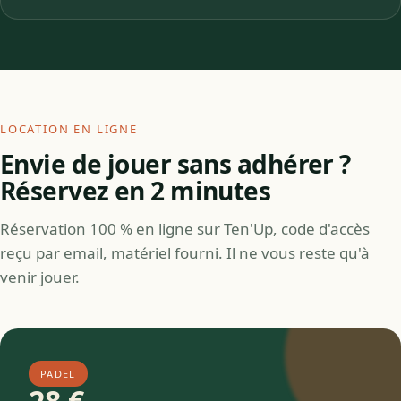
LOCATION EN LIGNE
Envie de jouer sans adhérer ?
Réservez en 2 minutes
Réservation 100 % en ligne sur Ten'Up, code d'accès
reçu par email, matériel fourni. Il ne vous reste qu'à
venir jouer.
PADEL
28 €