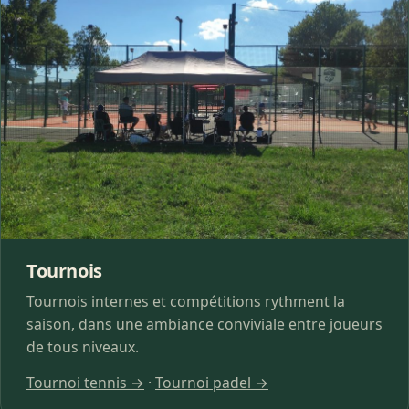
Tournois
Tournois internes et compétitions rythment la
saison, dans une ambiance conviviale entre joueurs
de tous niveaux.
Tournoi tennis →
·
Tournoi padel →