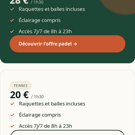
/ 1h30
Raquettes et balles incluses
Éclairage compris
Accès 7j/7 de 8h à 23h
Découvrir l'offre padel →
TENNIS
20 €
/ 1h30
Raquettes et balles incluses
Éclairage compris
Accès 7j/7 de 8h à 23h