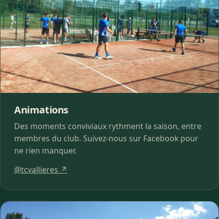
Animations
Des moments conviviaux rythment la saison, entre
membres du club. Suivez-nous sur Facebook pour
ne rien manquer.
@tcvallieres ↗