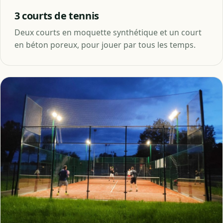
3 courts de tennis
Deux courts en moquette synthétique et un court
en béton poreux, pour jouer par tous les temps.