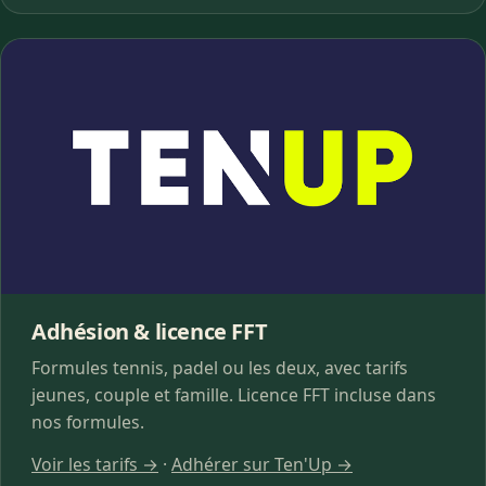
Adhésion & licence FFT
Formules tennis, padel ou les deux, avec tarifs
jeunes, couple et famille. Licence FFT incluse dans
nos formules.
Voir les tarifs →
·
Adhérer sur Ten'Up →