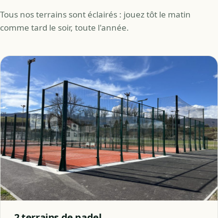
Tous nos terrains sont éclairés : jouez tôt le matin
comme tard le soir, toute l'année.
2 terrains de padel