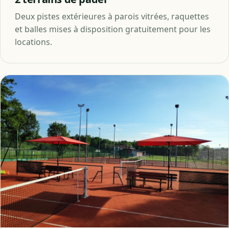
Deux pistes extérieures à parois vitrées, raquettes
et balles mises à disposition gratuitement pour les
locations.