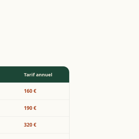
Tarif annuel
160 €
190 €
320 €