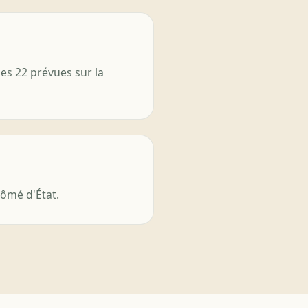
es 22 prévues sur la
ômé d'État.