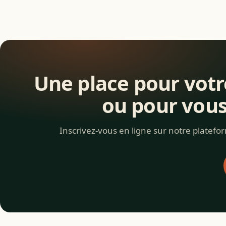
Une place pour votr
ou pour vous
Inscrivez-vous en ligne sur notre platefo