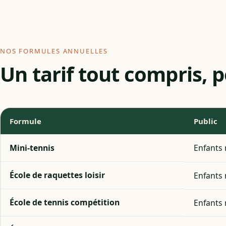
NOS FORMULES ANNUELLES
Un tarif tout compris,
Formule
Public
Mini-tennis
Enfants 
École de raquettes loisir
Enfants 
École de tennis compétition
Enfants 