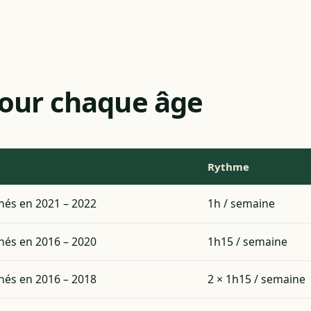
 pour chaque âge
Rythme
nés en 2021 – 2022
1h / semaine
nés en 2016 – 2020
1h15 / semaine
nés en 2016 – 2018
2 × 1h15 / semaine