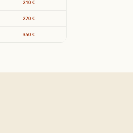
210 €
270 €
350 €