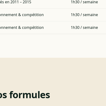
és en 2011 – 2015
1h30 / semaine
ionnement & compétition
1h30 / semaine
ionnement & compétition
1h30 / semaine
s formules